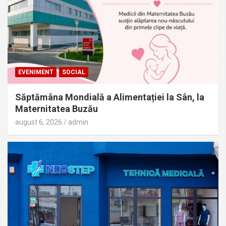
EVENIMENT
SOCIAL
Săptămâna Mondială a Alimentației la Sân, la
Maternitatea Buzău
august 6, 2026
admin