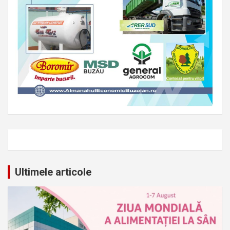
Ultimele articole