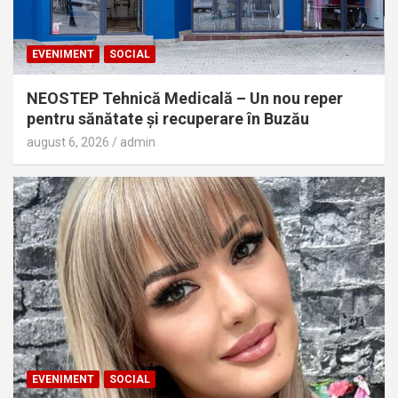
EVENIMENT
SOCIAL
NEOSTEP Tehnică Medicală – Un nou reper
pentru sănătate și recuperare în Buzău
august 6, 2026
admin
EVENIMENT
SOCIAL