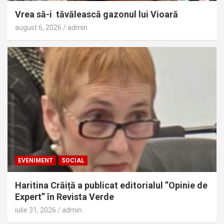
Vrea să-i tăvălească gazonul lui Vioară
august 6, 2026
admin
EVENIMENT
SOCIAL
Haritina Crăiță a publicat editorialul ”Opinie de
Expert” în Revista Verde
iulie 31, 2026
admin